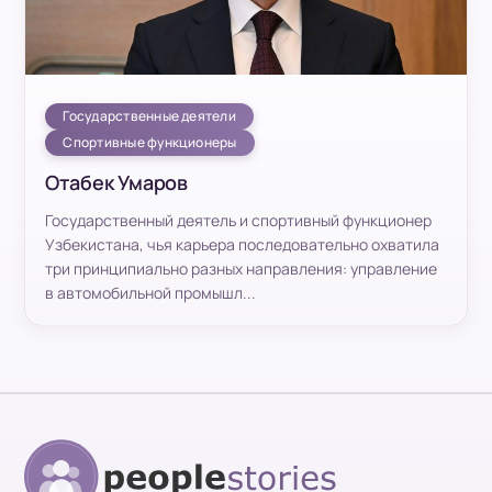
Государственные деятели
Спортивные функционеры
Отабек Умаров
Государственный деятель и спортивный функционер
Узбекистана, чья карьера последовательно охватила
три принципиально разных направления: управление
в автомобильной промышл...