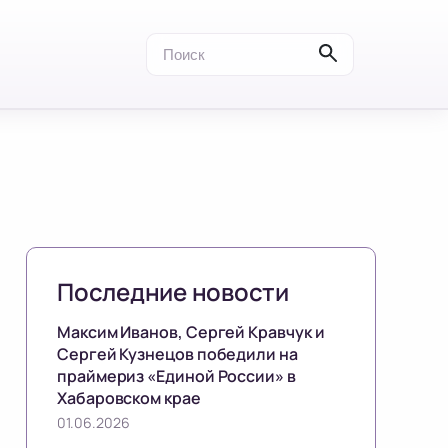
Последние новости
Максим Иванов, Сергей Кравчук и
Сергей Кузнецов победили на
праймериз «Единой России» в
Хабаровском крае
01.06.2026