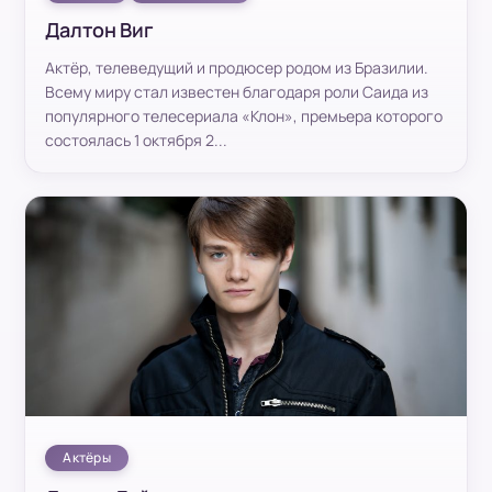
Далтон Виг
Актёр, телеведущий и продюсер родом из Бразилии.
Всему миру стал известен благодаря роли Саида из
популярного телесериала «Клон», премьера которого
состоялась 1 октября 2...
Актёры