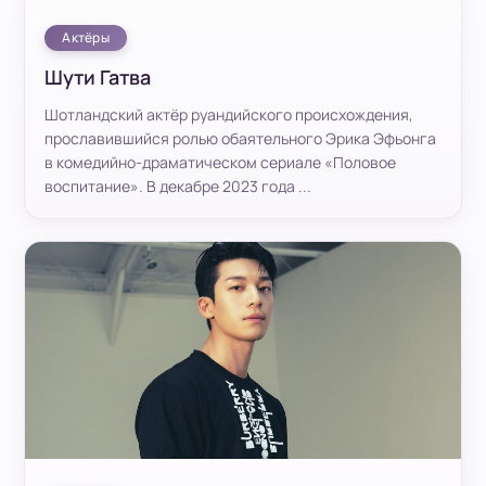
Актёры
Шути Гатва
Шотландский актёр руандийского происхождения,
прославившийся ролью обаятельного Эрика Эфьонга
в комедийно-драматическом сериале «Половое
воспитание». В декабре 2023 года ...