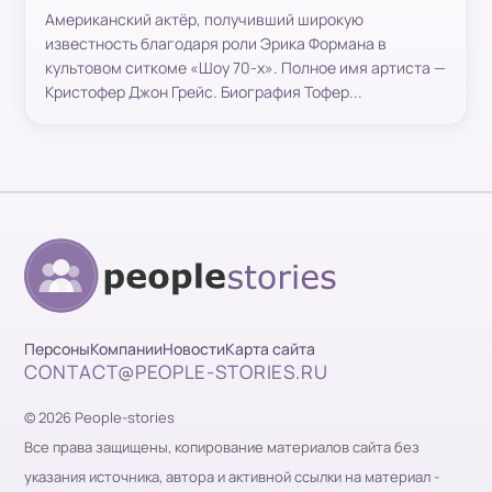
Американский актёр, получивший широкую
известность благодаря роли Эрика Формана в
культовом ситкоме «Шоу 70-х». Полное имя артиста —
Кристофер Джон Грейс. Биография Тофер...
Персоны
Компании
Новости
Карта сайта
CONTACT@PEOPLE-STORIES.RU
© 2026 People-stories
Все права защищены, копирование материалов сайта без
указания источника, автора и активной ссылки на материал -