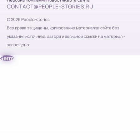
CONTACT@PEOPLE-STORIES.RU
© 2026 People-stories
Все права защищены, копирование материалов сайта без
указания источника, автора и активной ссылки на материал -
запрещено
Serm