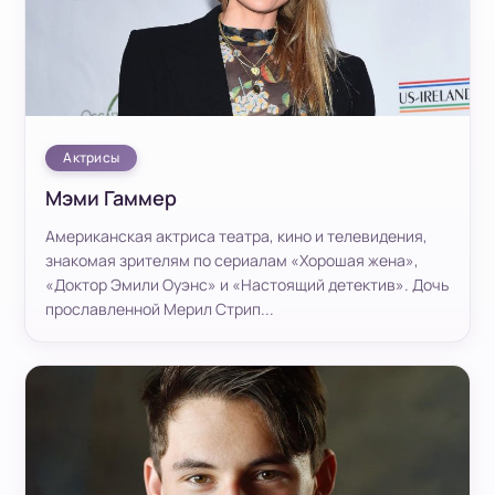
Актрисы
Мэми Гаммер
Американская актриса театра, кино и телевидения,
знакомая зрителям по сериалам «Хорошая жена»,
«Доктор Эмили Оуэнс» и «Настоящий детектив». Дочь
прославленной Мерил Стрип...