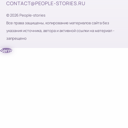
CONTACT@PEOPLE-STORIES.RU
© 2026 People-stories
Все права защищены, копирование материалов сайта без
указания источника, автора и активной ссылки на материал -
запрещено
Serm