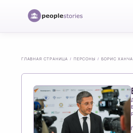
ГЛАВНАЯ СТРАНИЦА
ПЕРСОНЫ
БОРИС ХАНЧ