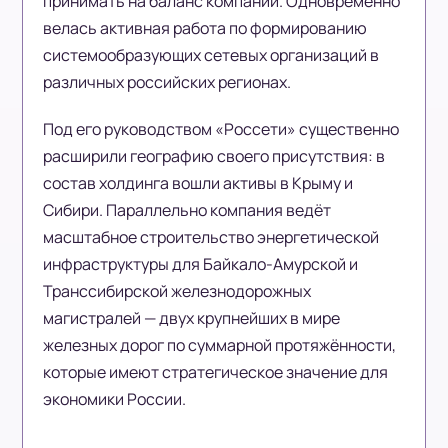
принимать на баланс компании. Одновременно
велась активная работа по формированию
системообразующих сетевых организаций в
различных российских регионах.
Под его руководством «Россети» существенно
расширили географию своего присутствия: в
состав холдинга вошли активы в Крыму и
Сибири. Параллельно компания ведёт
масштабное строительство энергетической
инфраструктуры для Байкало-Амурской и
Транссибирской железнодорожных
магистралей — двух крупнейших в мире
железных дорог по суммарной протяжённости,
которые имеют стратегическое значение для
экономики России.