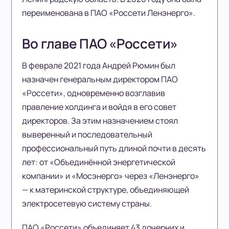
переименована в ПАО «Россети Ленэнерго».
Во главе ПАО «Россети»
В феврале 2021 года Андрей Рюмин был
назначен генеральным директором ПАО
«Россети», одновременно возглавив
правление холдинга и войдя в его совет
директоров. За этим назначением стоял
выверенный и последовательный
профессиональный путь длиной почти в десять
лет: от «Объединённой энергетической
компании» и «Мосэнерго» через «Ленэнерго»
— к материнской структуре, объединяющей
электросетевую систему страны.
ПАО «Россети» объединяет 43 дочерних и