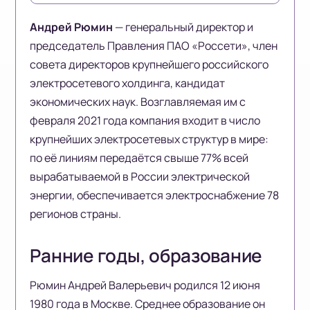
Андрей Рюмин
— генеральный директор и
председатель Правления ПАО «Россети», член
совета директоров крупнейшего российского
электросетевого холдинга, кандидат
экономических наук. Возглавляемая им с
февраля 2021 года компания входит в число
крупнейших электросетевых структур в мире:
по её линиям передаётся свыше 77% всей
вырабатываемой в России электрической
энергии, обеспечивается электроснабжение 78
регионов страны.
Ранние годы, образование
Рюмин Андрей Валерьевич родился 12 июня
1980 года в Москве. Среднее образование он