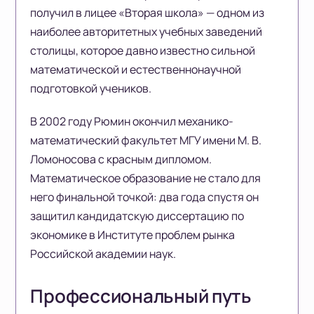
получил в лицее «Вторая школа» — одном из
наиболее авторитетных учебных заведений
столицы, которое давно известно сильной
математической и естественнонаучной
подготовкой учеников.
В 2002 году Рюмин окончил механико-
математический факультет МГУ имени М. В.
Ломоносова с красным дипломом.
Математическое образование не стало для
него финальной точкой: два года спустя он
защитил кандидатскую диссертацию по
экономике в Институте проблем рынка
Российской академии наук.
Профессиональный путь