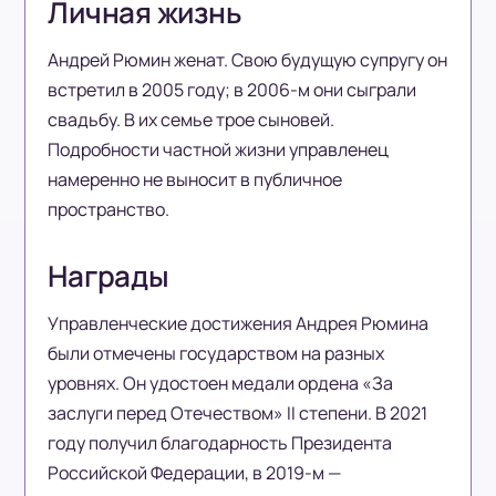
Личная жизнь
Андрей Рюмин женат. Свою будущую супругу он
встретил в 2005 году; в 2006-м они сыграли
свадьбу. В их семье трое сыновей.
Подробности частной жизни управленец
намеренно не выносит в публичное
пространство.
Награды
Управленческие достижения Андрея Рюмина
были отмечены государством на разных
уровнях. Он удостоен медали ордена «За
заслуги перед Отечеством» II степени. В 2021
году получил благодарность Президента
Российской Федерации, в 2019-м —